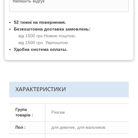
Напишіть відгук
52 тижні на повернення.
Безкоштовна доставка замовлень:
від 1500 грн Новою поштою;
від 1500 грн. Укрпоштою
Удобна система оплаты.
ХАРАКТЕРИСТИКИ
Група
Рюкзак
товарів :
Пол :
для девочек, для мальчиков