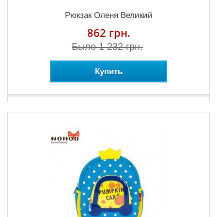
Рюкзак Оленя Великий
862 грн.
Было 1 232 грн.
Купить