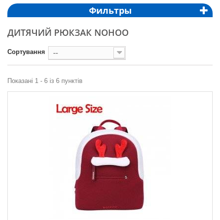
Фильтры
ДИТЯЧИЙ РЮКЗАК NOHOO
Сортування
--
Показані 1 - 6 із 6 пунктів