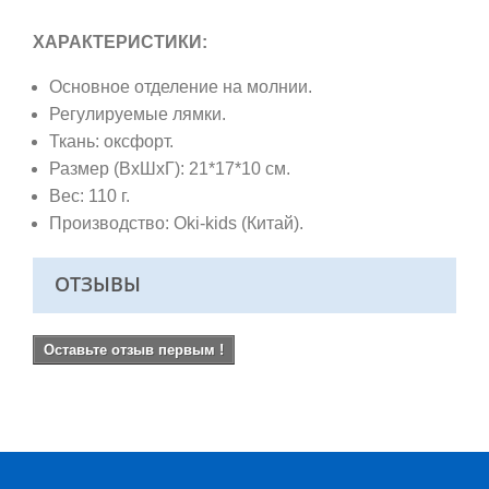
ХАРАКТЕРИСТИКИ:
Основное отделение на молнии.
Регулируемые лямки.
Ткань: оксфорт.
Размер (ВхШхГ): 21*17*10 см.
Вес: 110 г.
Производство: Oki-kids (Китай).
ОТЗЫВЫ
Оставьте отзыв первым !