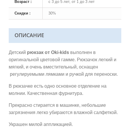
Возраст :
с 3 до 5 лет, от 1 до 3 лет
Скидки :
30%
ОПИСАНИЕ
Детский
рюкзак от Oki-kids
выполнен в
оригинальной цветовой гамме. Рюкзачок легкий и
мягкий, и очень вместительный, оснащен
регулируемыми лямками и ручкой для переноски.
В рюкзачке есть одно основное отделение на
молнии. Качественная фурнитура.
Прекрасно стирается в машинке, небольшие
загрязнения легко убираются влажной салфеткой.
Украшен милой аппликацией.