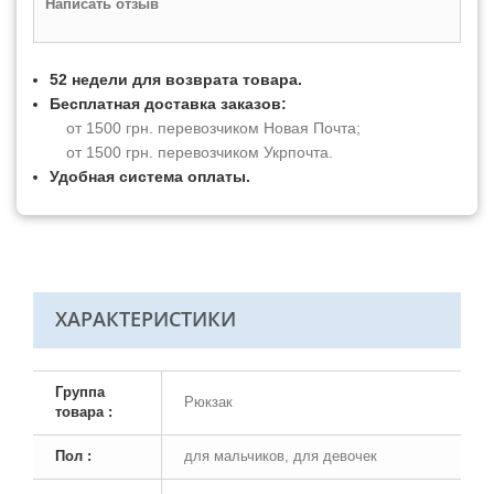
Написать отзыв
52 недели для возврата товара.
Бесплатная доставка заказов:
от 1500 грн. перевозчиком Новая Почта;
от 1500 грн. перевозчиком Укрпочта.
Удобная система оплаты.
ХАРАКТЕРИСТИКИ
Группа
Рюкзак
товара :
Пол :
для мальчиков, для девочек