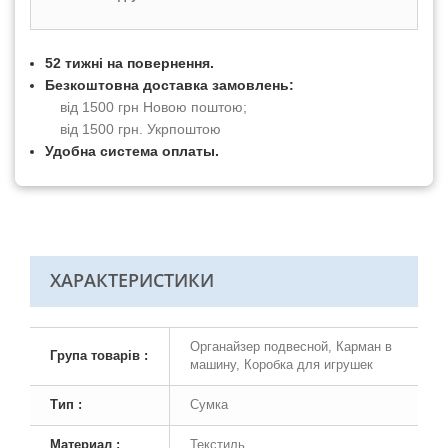
52 тижні на повернення.
Безкоштовна доставка замовлень:
від 1500 грн Новою поштою;
від 1500 грн. Укрпоштою
Удобна система оплаты.
ХАРАКТЕРИСТИКИ
Органайзер подвесной, Карман в
Група товарів :
машину, Коробка для игрушек
Тип :
Сумка
Материал :
Текстиль