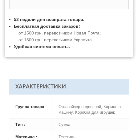
52 недели для возврата товара.
Бесплатная доставка заказов:
от 1500 грн. перевозчиком Новая Почта;
от 1500 грн. перевозчиком Укрпочта.
Удобная система оплаты.
ХАРАКТЕРИСТИКИ
Группа товара
Органайзер подвесной, Карман в
:
машину, Коробка для игрушек
Тип :
Сумка
Материал :
Текстиль