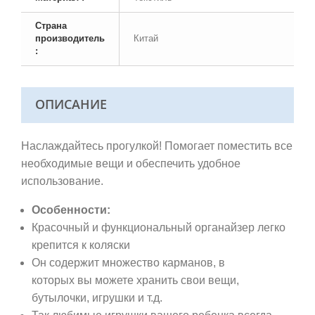
Страна
производитель
Китай
:
ОПИСАНИЕ
Наслаждайтесь прогулкой! Помогает поместить все
необходимые вещи и обеспечить удобное
использование.
Особенности:
Красочный и функциональный органайзер легко
крепится к коляски
Он содержит множество карманов, в
которых вы можете хранить свои вещи,
бутылочки, игрушки и т.д.