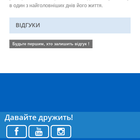
в один з найголовніших днів його життя.
ВІДГУКИ
Будьте першим, хто залишить відгук !
Давайте дружить!