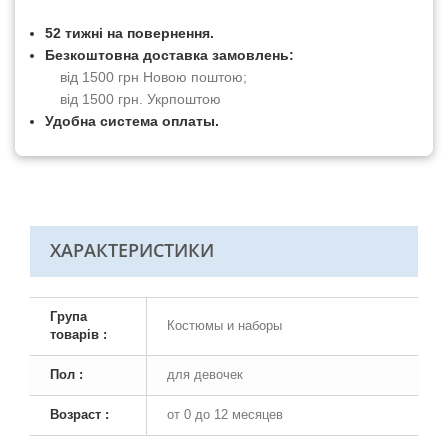
52 тижні на повернення.
Безкоштовна доставка замовлень:
від 1500 грн Новою поштою;
від 1500 грн. Укрпоштою
Удобна система оплаты.
ХАРАКТЕРИСТИКИ
Група
Костюмы и наборы
товарів :
Пол :
для девочек
Возраст :
от 0 до 12 месяцев