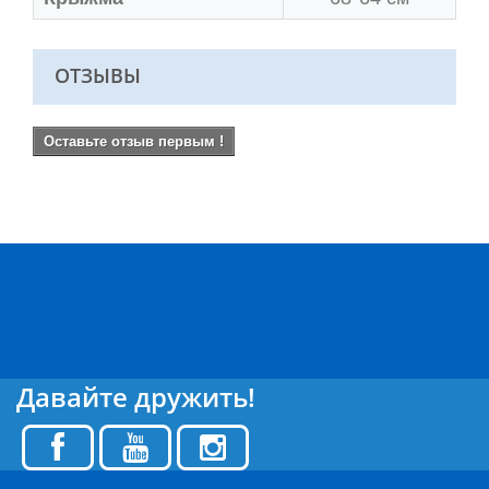
ОТЗЫВЫ
Оставьте отзыв первым !
Давайте дружить!