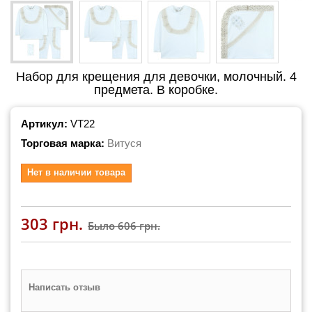
Набор для крещения для девочки, молочный. 4
предмета. В коробке.
Артикул:
VT22
Торговая марка:
Витуся
Нет в наличии товара
303 грн.
Было
606 грн.
Написать отзыв