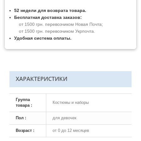
52 недели для возврата товара.
Бесплатная доставка заказов:
от 1500 грн. перевозчиком Новая Почта;
от 1500 грн. перевозчиком Укрпочта.
Удобная система оплаты.
ХАРАКТЕРИСТИКИ
Группа
Костюмы и наборы
товара :
Пол :
для девочек
Возраст :
от 0 до 12 месяцев