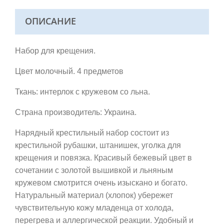
ОПИСАНИЕ
Набор для крещения.
Цвет молочный. 4 предметов
Ткань: интерлок с кружевом со льна.
Страна производитель: Украина.
Нарядный крестильный набор состоит из
крестильной рубашки, штанишек, уголка для
крещения и повязка. Красивый бежевый цвет в
сочетании с золотой вышивкой и льняным
кружевом смотрится очень изыскано и богато.
Натуральный материал (хлопок) убережет
чувствительную кожу младенца от холода,
перегрева и аллергической реакции. Удобный и