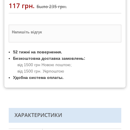
117 грн.
Было
235 грн.
Напишіть відгук
52 тижні на повернення.
Безкоштовна доставка замовлень:
від 1500 грн Новою поштою;
від 1500 грн. Укрпоштою
Удобна система оплаты.
ХАРАКТЕРИСТИКИ