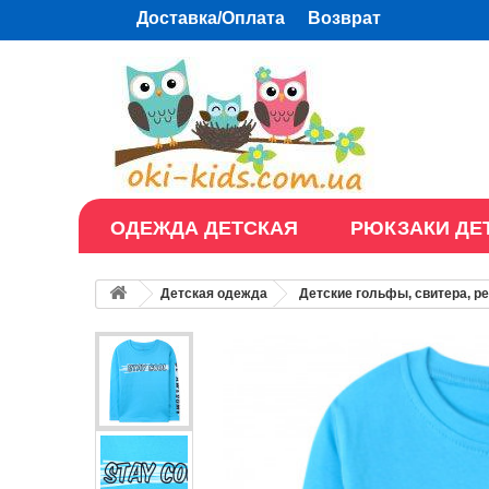
Доставка/Оплата
Возврат
ОДЕЖДА ДЕТСКАЯ
РЮКЗАКИ ДЕ
Детская одежда
Детские гольфы, свитера, р