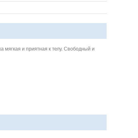
а мягкая и приятная к телу. Свободный и