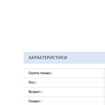
ХАРАКТЕРИСТИКИ
Группа товара :
Пол :
Возраст :
Скидки :