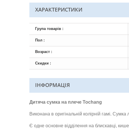
ХАРАКТЕРИСТИКИ
Група товарів :
Пол :
Возраст :
Скидки :
ІНФОРМАЦІЯ
Дитяча сумка на плече Tochang
Виконана в оригінальній колірній гамі. Сумка
Є одне основне відділення на блискавці, кишеня