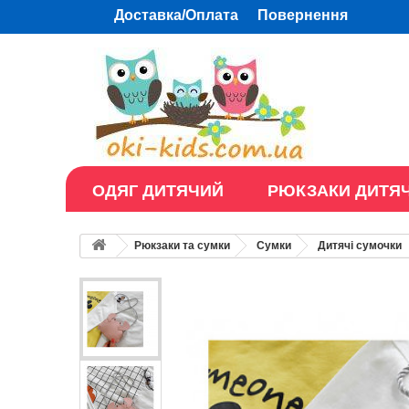
Доставка/Оплата
Повернення
ОДЯГ ДИТЯЧИЙ
РЮКЗАКИ ДИТЯЧ
Рюкзаки та сумки
Сумки
Дитячі сумочки