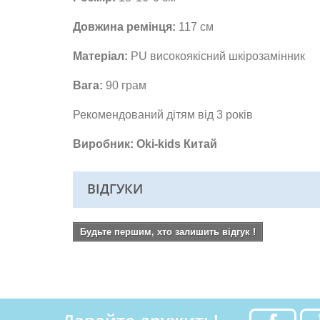
Довжина ремінця:
117 см
Матеріал:
PU високоякісний шкірозамінник
Вага:
90 грам
Рекомендований дітям від 3 років
Виробник: Oki-kids Китай
ВІДГУКИ
Будьте першим, хто залишить відгук !