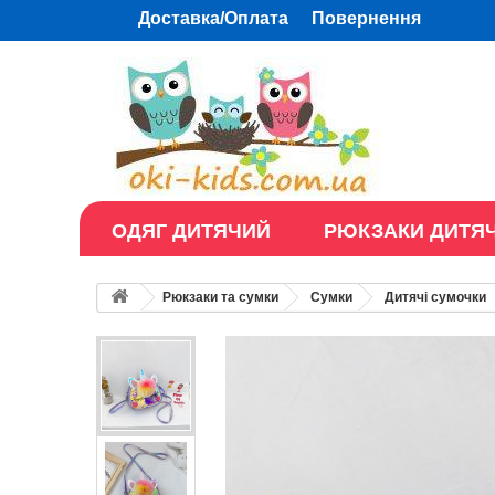
Доставка/Оплата
Повернення
ОДЯГ ДИТЯЧИЙ
РЮКЗАКИ ДИТЯЧ
Рюкзаки та сумки
Сумки
Дитячі сумочки