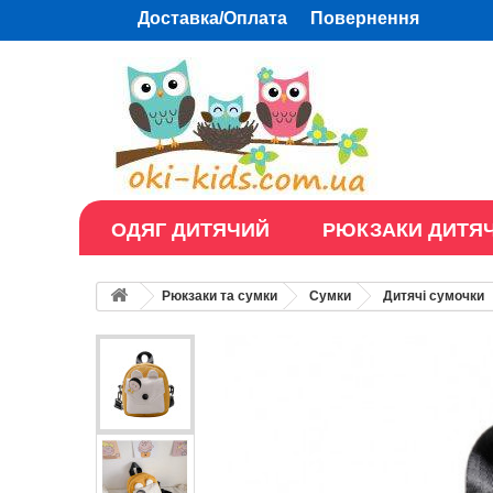
Доставка/Оплата
Повернення
ОДЯГ ДИТЯЧИЙ
РЮКЗАКИ ДИТЯЧ
Рюкзаки та сумки
Сумки
Дитячі сумочки