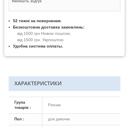
Напишіть відгук
52 тижні на повернення.
Безкоштовна доставка замовлень:
від 1500 грн Новою поштою;
від 1500 грн. Укрпоштою
Удобна система оплаты.
ХАРАКТЕРИСТИКИ
Група
Рюкзак
товарів :
Пол :
для девочек