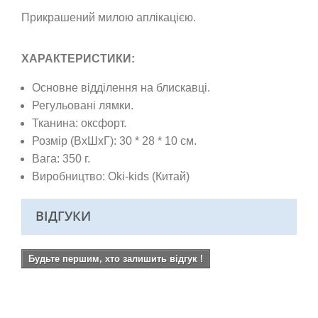
Прикрашений милою аплікацією.
ХАРАКТЕРИСТИКИ:
Основне відділення на блискавці.
Регульовані лямки.
Тканина: оксфорт.
Розмір (ВхШхГ): 30 * 28 * 10 см.
Вага: 350 г.
Виробництво: Oki-kids (Китай)
ВІДГУКИ
Будьте першим, хто залишить відгук !