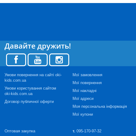
Давайте дружить!
Умови повернення на сайті oki-
Мої замовлення
kids.com.ua
Мої повернення
Умови користування сайтом
Мої накладні
oki-kids.com.ua
Мої адреси
Договор публичної оферти
Моя персональна інформація
Мої купони
Оптовая закупка
т.
095-170-97-32