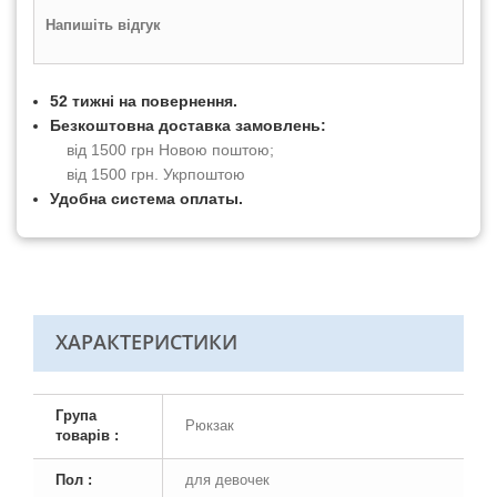
Напишіть відгук
52 тижні на повернення.
Безкоштовна доставка замовлень:
від 1500 грн Новою поштою;
від 1500 грн. Укрпоштою
Удобна система оплаты.
ХАРАКТЕРИСТИКИ
Група
Рюкзак
товарів :
Пол :
для девочек