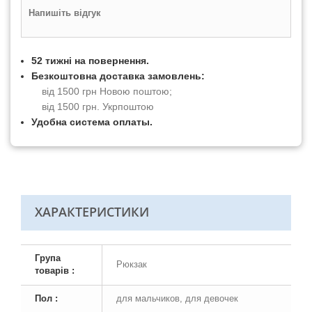
Напишіть відгук
52 тижні на повернення.
Безкоштовна доставка замовлень:
від 1500 грн Новою поштою;
від 1500 грн. Укрпоштою
Удобна система оплаты.
ХАРАКТЕРИСТИКИ
Група
Рюкзак
товарів :
Пол :
для мальчиков, для девочек