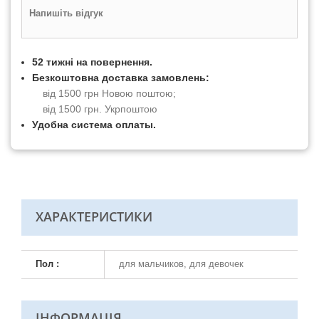
Напишіть відгук
52 тижні на повернення.
Безкоштовна доставка замовлень:
від 1500 грн Новою поштою;
від 1500 грн. Укрпоштою
Удобна система оплаты.
ХАРАКТЕРИСТИКИ
Пол :
для мальчиков, для девочек
ІНФОРМАЦІЯ