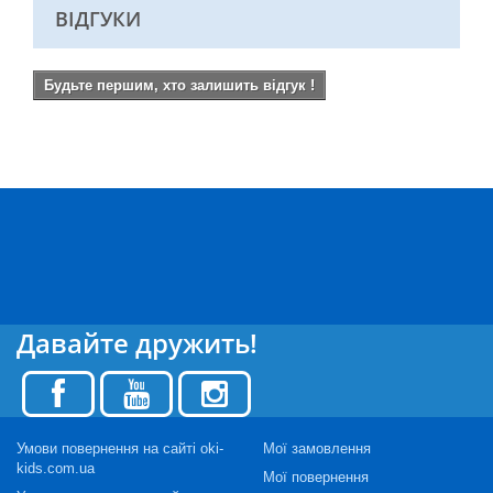
ВІДГУКИ
Будьте першим, хто залишить відгук !
Давайте дружить!
Умови повернення на сайті oki-
Мої замовлення
kids.com.ua
Мої повернення