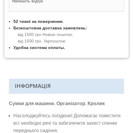
Напишіть відгук
52 тижні на повернення.
Безкоштовна доставка замовлень:
від 1500 грн Новою поштою;
від 1500 грн. Укрпоштою
Удобна система оплаты.
ІНФОРМАЦІЯ
Сумки для машини. Організатор. Кролик
Насолоджуйтесь поїздкою! Допомагає помістити
всі необхідні речі та забезпечити захист спинки
переднього сидіння.