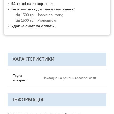
52 тижні на повернення.
Безкоштовна доставка замовлень:
від 1500 грн Новою поштою;
від 1500 грн. Укрпоштою
Удобна система оплаты.
ХАРАКТЕРИСТИКИ
Група
Накладка на ремень безопасности
товарів :
ІНФОРМАЦІЯ