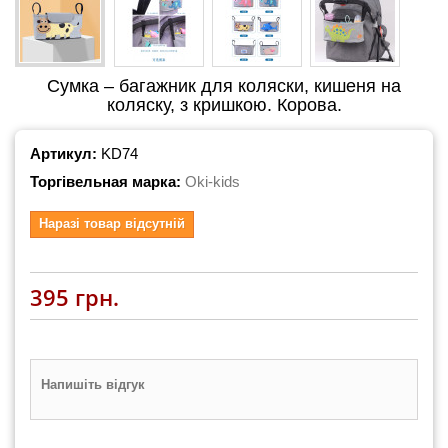
Сумка – багажник для коляски, кишеня на
коляску, з кришкою. Корова.
Артикул:
KD74
Торгівельная марка:
Oki-kids
Наразі товар відсутній
395 грн.
Напишіть відгук