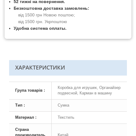
52 тижні на повернення.
Безкоштовна доставка замовлень:
від 1500 грн Новою поштою;
від 1500 грн. Укрпоштою
Удобна система оплаты.
ХАРАКТЕРИСТИКИ
Коробка для игрушек, Органайзер
Група товарів :
подвесной, Карман в машину
Тип :
Сумка
Материал :
Текстиль
Страна
производитель
Китай