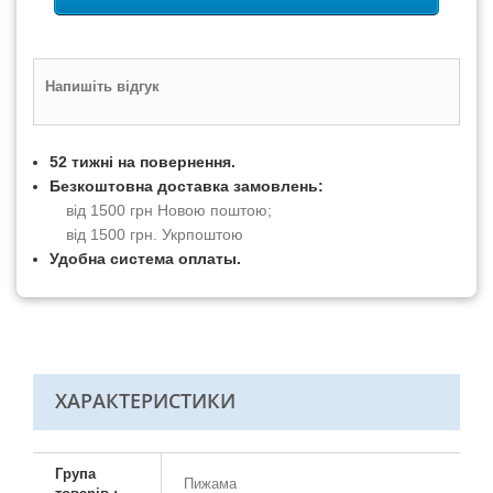
Напишіть відгук
52 тижні на повернення.
Безкоштовна доставка замовлень:
від 1500 грн Новою поштою;
від 1500 грн. Укрпоштою
Удобна система оплаты.
ХАРАКТЕРИСТИКИ
Група
Пижама