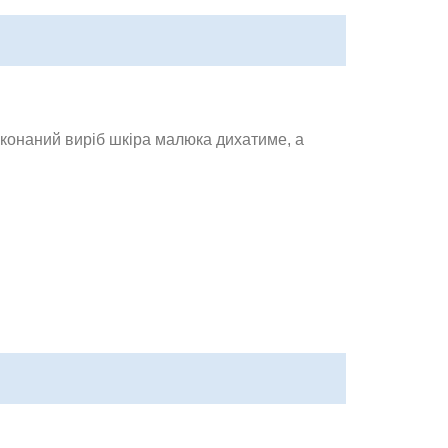
иконаний виріб шкіра малюка дихатиме, а