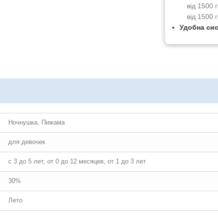
від 1500
від 1500 
Удобна си
Ночнушка, Пижама
для девочек
с 3 до 5 лет, от 0 до 12 месяцев, от 1 до 3 лет
30%
Лето