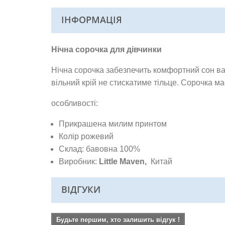
ІНФОРМАЦІЯ
Нічна сорочка для дівчинки
Нічна сорочка забезпечить комфортний сон ва
вільний крій не стискатиме тільце. Сорочка 
особливості:
Прикрашена милим принтом
Колір рожевий
Склад: бавовна 100%
Виробник:
Little Maven,
Китай
ВІДГУКИ
Будьте першим, хто залишить відгук !