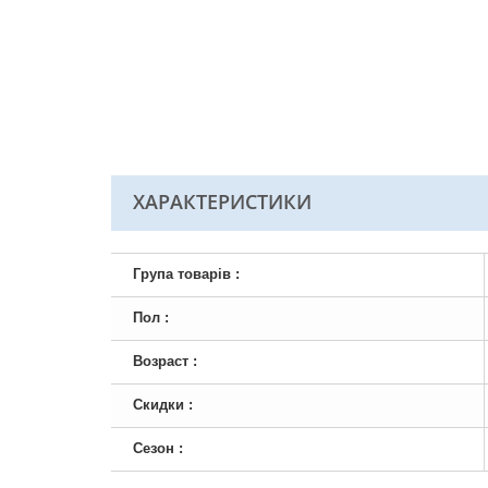
ХАРАКТЕРИСТИКИ
Група товарів :
Пол :
Возраст :
Скидки :
Сезон :