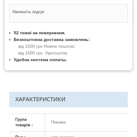
Напишіть відгук
52 тижні на повернення.
Безкоштовна доставка замовлень:
від 1500 грн Новою поштою;
від 1500 грн. Укрпоштою
Удобна система оплаты.
ХАРАКТЕРИСТИКИ
Група
Пижама
товарів :