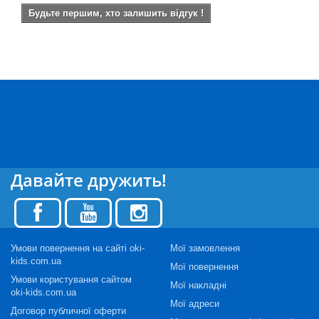
Будьте першим, хто залишить відгук !
Давайте дружить!
Умови повернення на сайті oki-
Мої замовлення
kids.com.ua
Мої повернення
Умови користування сайтом
Мої накладні
oki-kids.com.ua
Мої адреси
Договор публичної оферти