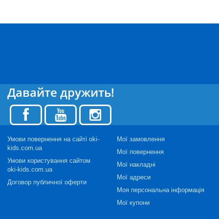
Давайте дружить!
Умови повернення на сайті oki-
Мої замовлення
kids.com.ua
Мої повернення
Умови користування сайтом
Мої накладні
oki-kids.com.ua
Мої адреси
Договор публичної оферти
Моя персональна інформація
Мої купони