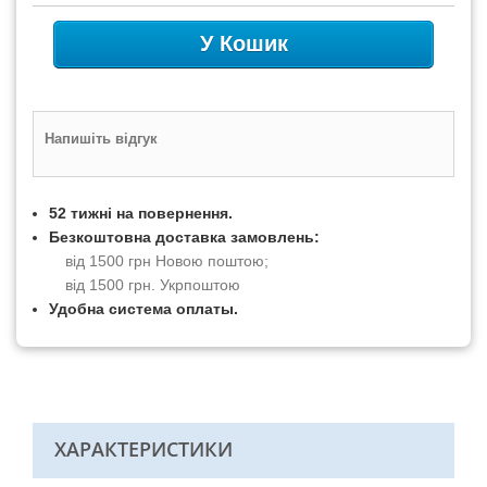
У Кошик
Напишіть відгук
52 тижні на повернення.
Безкоштовна доставка замовлень:
від 1500 грн Новою поштою;
від 1500 грн. Укрпоштою
Удобна система оплаты.
ХАРАКТЕРИСТИКИ