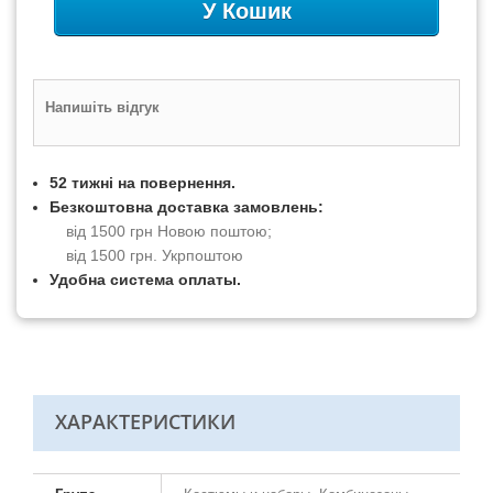
У Кошик
Напишіть відгук
52 тижні на повернення.
Безкоштовна доставка замовлень:
від 1500 грн Новою поштою;
від 1500 грн. Укрпоштою
Удобна система оплаты.
ХАРАКТЕРИСТИКИ