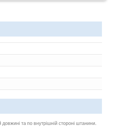
довжині та по внутрішній стороні штанини.