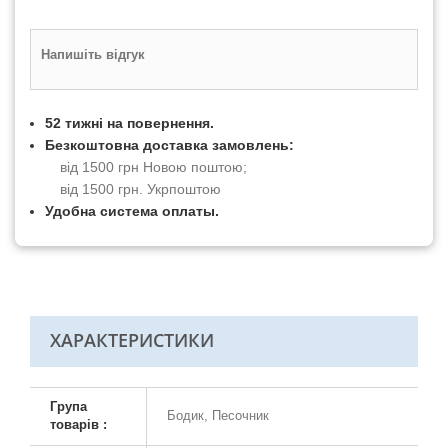
Напишіть відгук
52 тижні на повернення.
Безкоштовна доставка замовлень:
від 1500 грн Новою поштою;
від 1500 грн. Укрпоштою
Удобна система оплаты.
ХАРАКТЕРИСТИКИ
Група
Бодик, Песочник
товарів :