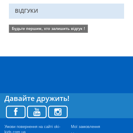
ВІДГУКИ
Будьте першим, хто залишить відгук !
Давайте дружить!
Умови повернення на сайті oki-
Мої замовлення
kids.com.ua