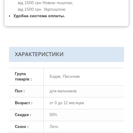
від 1500 грн Новою поштою;
від 1500 грн. Укрпоштою
Удобна система оплаты.
ХАРАКТЕРИСТИКИ
Група
Бодик, Песочник
товарів :
Пол :
для мальчиков
Возраст :
от 0 до 12 месяцев
Скидки :
50%
Сезон :
Лето