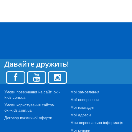
Давайте дружить!
Умови повернення на сайті oki-
Мої замовлення
kids.com.ua
Мої повернення
Умови користування сайтом
Мої накладні
oki-kids.com.ua
Мої адреси
Договор публичної оферти
Моя персональна інформація
Мої купони