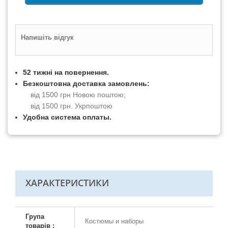
Напишіть відгук
52 тижні на повернення.
Безкоштовна доставка замовлень:
від 1500 грн Новою поштою;
від 1500 грн. Укрпоштою
Удобна система оплаты.
ХАРАКТЕРИСТИКИ
Група
Костюмы и наборы
товарів :