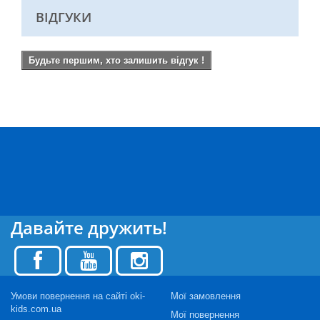
ВІДГУКИ
Будьте першим, хто залишить відгук !
Давайте дружить!
Умови повернення на сайті oki-
Мої замовлення
kids.com.ua
Мої повернення