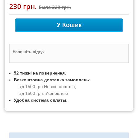
230 грн.
Было
329 грн.
У Кошик
Напишіть відгук
52 тижні на повернення.
Безкоштовна доставка замовлень:
від 1500 грн Новою поштою;
від 1500 грн. Укрпоштою
Удобна система оплаты.