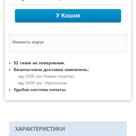
У Кошик
Напишіть відгук
52 тижні на повернення.
Безкоштовна доставка замовлень:
від 1500 грн Новою поштою;
від 1500 грн. Укрпоштою
Удобна система оплаты.
ХАРАКТЕРИСТИКИ