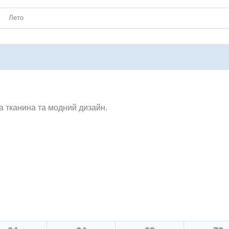
Лето
а тканина та модний дизайн.