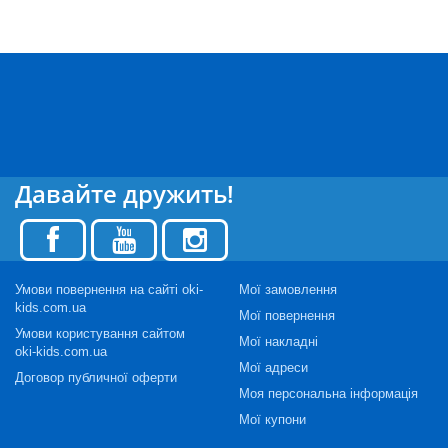
Давайте дружить!
Умови повернення на сайті oki-
Мої замовлення
kids.com.ua
Мої повернення
Умови користування сайтом
Мої накладні
oki-kids.com.ua
Мої адреси
Договор публичної оферти
Моя персональна інформація
Мої купони