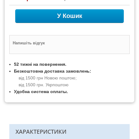
У Кошик
Напишіть відгук
52 тижні на повернення.
Безкоштовна доставка замовлень:
від 1500 грн Новою поштою;
від 1500 грн. Укрпоштою
Удобна система оплаты.
ХАРАКТЕРИСТИКИ