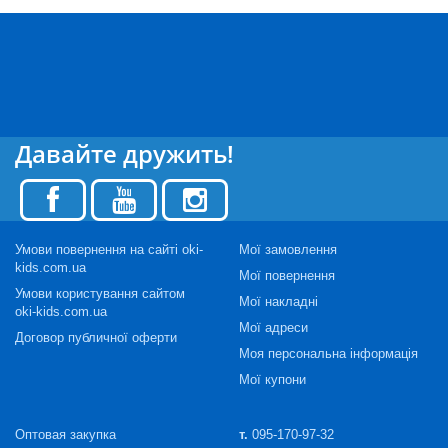
Давайте дружить!
Умови повернення на сайті oki-
Мої замовлення
kids.com.ua
Мої повернення
Умови користування сайтом
Мої накладні
oki-kids.com.ua
Мої адреси
Договор публичної оферти
Моя персональна інформація
Мої купони
Оптовая закупка
т.
095-170-97-32