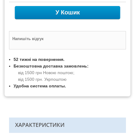
У Кошик
Напишіть відгук
52 тижні на повернення.
Безкоштовна доставка замовлень:
від 1500 грн Новою поштою;
від 1500 грн. Укрпоштою
Удобна система оплаты.
ХАРАКТЕРИСТИКИ