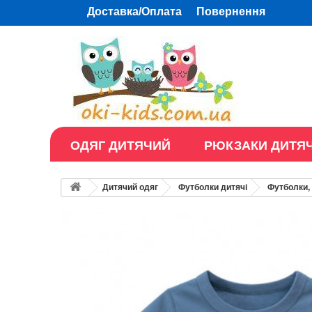
Доставка/Оплата
Повернення
ОДЯГ ДИТЯЧИЙ
РЮКЗАКИ ДИТЯЧ
Дитячий одяг
Футболки дитячі
Футболки, 