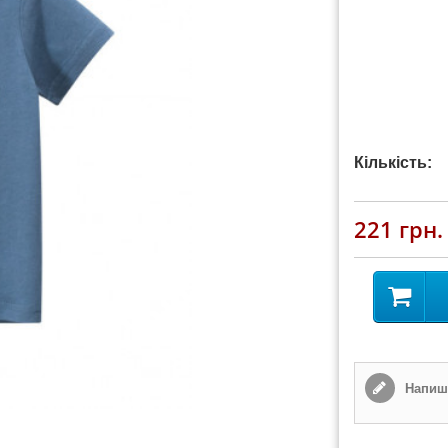
Кількість:
221 грн.
Напиші