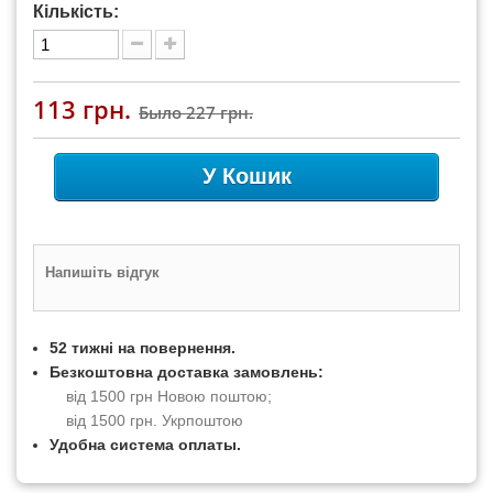
Кількість:
113 грн.
Было
227 грн.
У Кошик
Напишіть відгук
52 тижні на повернення.
Безкоштовна доставка замовлень:
від 1500 грн Новою поштою;
від 1500 грн. Укрпоштою
Удобна система оплаты.