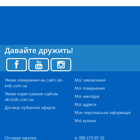
Давайте дружить!
Умови повернення на сайті oki-
Мої замовлення
kids.com.ua
Мої повернення
Умови користування сайтом
Мої накладні
oki-kids.com.ua
Мої адреси
Договор публичної оферти
Моя персональна інформація
Мої купони
Оптовая закупка
т.
095-170-97-32