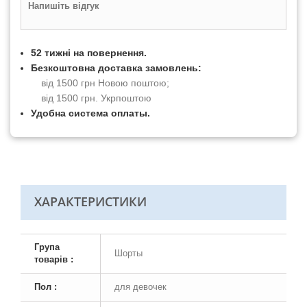
Напишіть відгук
52 тижні на повернення.
Безкоштовна доставка замовлень:
від 1500 грн Новою поштою;
від 1500 грн. Укрпоштою
Удобна система оплаты.
ХАРАКТЕРИСТИКИ
Група
Шорты
товарів :
Пол :
для девочек