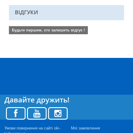
ВІДГУКИ
Будьте першим, хто залишить відгук !
Давайте дружить!
Умови повернення на сайті oki-
Мої замовлення