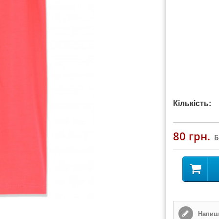
Кількість:
80 грн.
Напиші