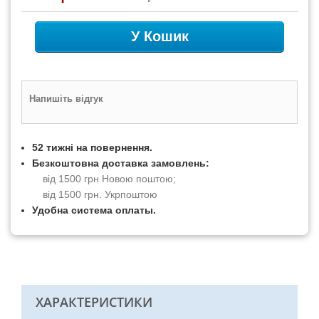
У Кошик
Напишіть відгук
52 тижні на повернення.
Безкоштовна доставка замовлень:
від 1500 грн Новою поштою;
від 1500 грн. Укрпоштою
Удобна система оплаты.
ХАРАКТЕРИСТИКИ