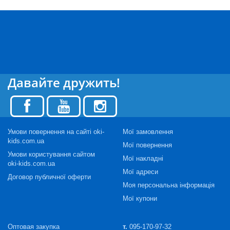
Давайте дружить!
Умови повернення на сайті oki-
Мої замовлення
kids.com.ua
Мої повернення
Умови користування сайтом
Мої накладні
oki-kids.com.ua
Мої адреси
Договор публичної оферти
Моя персональна інформація
Мої купони
Оптовая закупка
т.
095-170-97-32