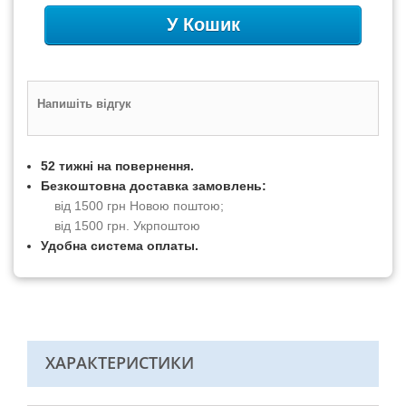
У Кошик
Напишіть відгук
52 тижні на повернення.
Безкоштовна доставка замовлень:
від 1500 грн Новою поштою;
від 1500 грн. Укрпоштою
Удобна система оплаты.
ХАРАКТЕРИСТИКИ