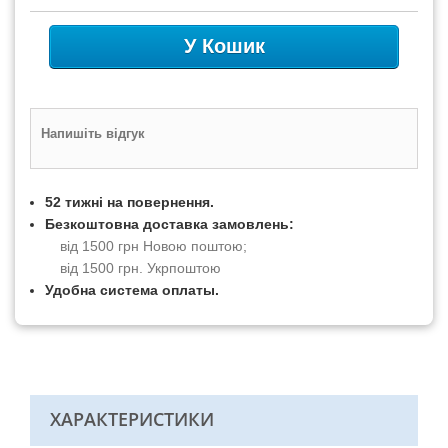
У Кошик
Напишіть відгук
52 тижні на повернення.
Безкоштовна доставка замовлень:
від 1500 грн Новою поштою;
від 1500 грн. Укрпоштою
Удобна система оплаты.
ХАРАКТЕРИСТИКИ