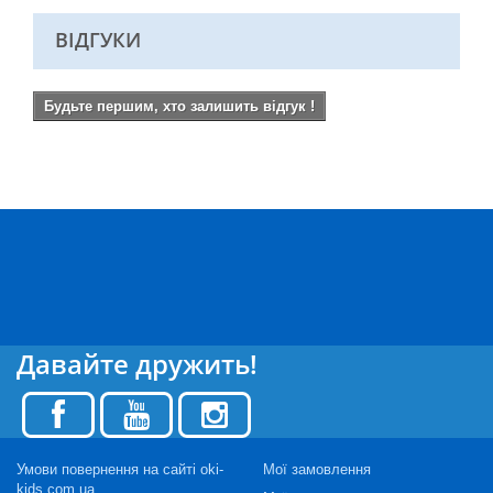
ВІДГУКИ
Будьте першим, хто залишить відгук !
Давайте дружить!
Умови повернення на сайті oki-
Мої замовлення
kids.com.ua