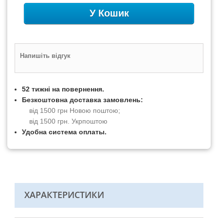
У Кошик
Напишіть відгук
52 тижні на повернення.
Безкоштовна доставка замовлень:
від 1500 грн Новою поштою;
від 1500 грн. Укрпоштою
Удобна система оплаты.
ХАРАКТЕРИСТИКИ