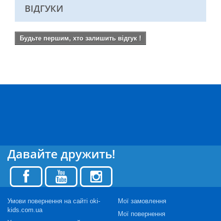
ВІДГУКИ
Будьте першим, хто залишить відгук !
Давайте дружить!
Умови повернення на сайті oki-
Мої замовлення
kids.com.ua
Мої повернення