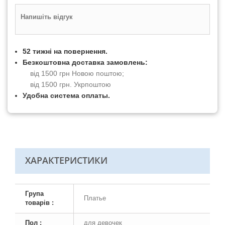
Напишіть відгук
52 тижні на повернення.
Безкоштовна доставка замовлень:
від 1500 грн Новою поштою;
від 1500 грн. Укрпоштою
Удобна система оплаты.
ХАРАКТЕРИСТИКИ
Група
Платье
товарів :
Пол :
для девочек