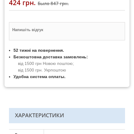
424 грн.
Было
847 грн.
Напишіть відгук
52 тижні на повернення.
Безкоштовна доставка замовлень:
від 1500 грн Новою поштою;
від 1500 грн. Укрпоштою
Удобна система оплаты.
ХАРАКТЕРИСТИКИ