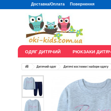
Доставка/Оплата
Повернення
ОДЯГ ДИТЯЧИЙ
РЮКЗАКИ ДИТЯЧ
Дитячий одяг
Дитячі костюми і набори одягу