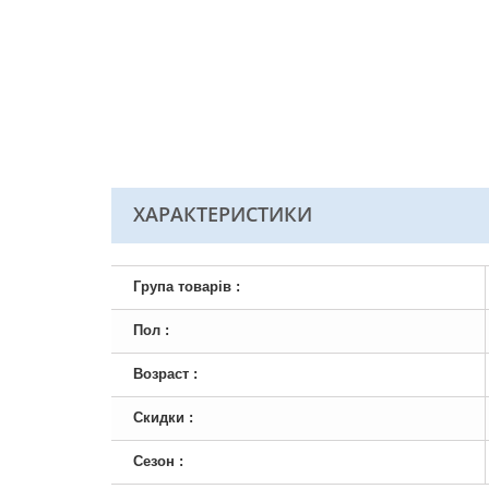
ХАРАКТЕРИСТИКИ
Група товарів :
Пол :
Возраст :
Скидки :
Сезон :