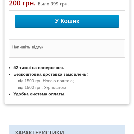
200 грн.
Было
399 грн.
У Кошик
Напишіть відгук
52 тижні на повернення.
Безкоштовна доставка замовлень:
від 1500 грн Новою поштою;
від 1500 грн. Укрпоштою
Удобна система оплаты.
ХАРАКТЕРИСТИКИ