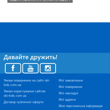
Давайте дружить!
Умови повернення на сайті oki-
Мої замовлення
kids.com.ua
Мої повернення
Умови користування сайтом
Мої накладні
oki-kids.com.ua
Мої адреси
Договор публичної оферти
Моя персональна інформація