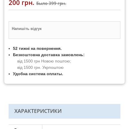
200 грн.
Было
399 грн.
Напишіть відгук
52 тижні на повернення.
Безкоштовна доставка замовлень:
від 1500 грн Новою поштою;
від 1500 грн. Укрпоштою
Удобна система оплаты.
ХАРАКТЕРИСТИКИ