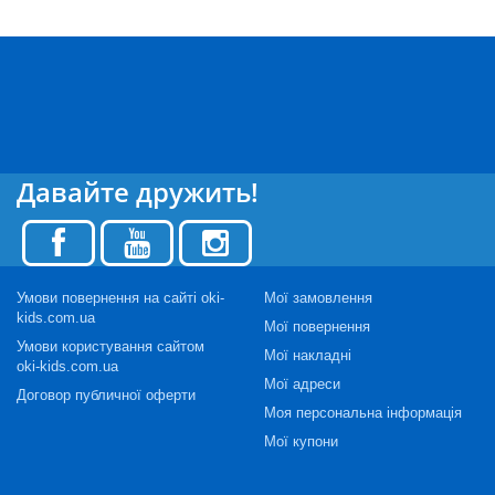
Давайте дружить!
Умови повернення на сайті oki-
Мої замовлення
kids.com.ua
Мої повернення
Умови користування сайтом
Мої накладні
oki-kids.com.ua
Мої адреси
Договор публичної оферти
Моя персональна інформація
Мої купони