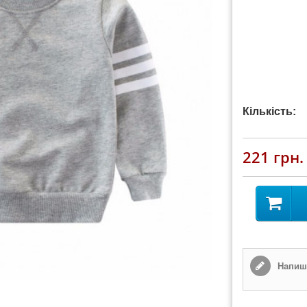
Кількість:
221 грн.
Напиші