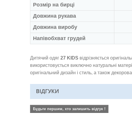
Розмір на бирці
Довжина рукава
Довжина виробу
Напівобхват грудей
Дитячий одяг
27 KIDS
відрізняється оригіналь
використовується виключно натуральні матер
оригінальний дизайн і стиль, а також декоров
ВІДГУКИ
Будьте першим, хто залишить відгук !