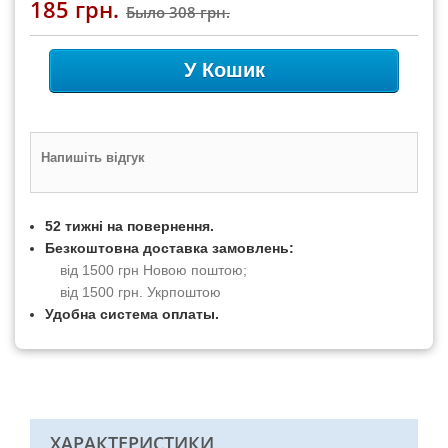
185 грн.
Было
308 грн.
У Кошик
Напишіть відгук
52 тижні на повернення.
Безкоштовна доставка замовлень:
від 1500 грн Новою поштою;
від 1500 грн. Укрпоштою
Удобна система оплаты.
ХАРАКТЕРИСТИКИ