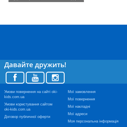
Давайте дружить!
Умови повернення на сайті oki-
Мої замовлення
kids.com.ua
Мої повернення
Умови користування сайтом
Мої накладні
oki-kids.com.ua
Мої адреси
Договор публичної оферти
Моя персональна інформація