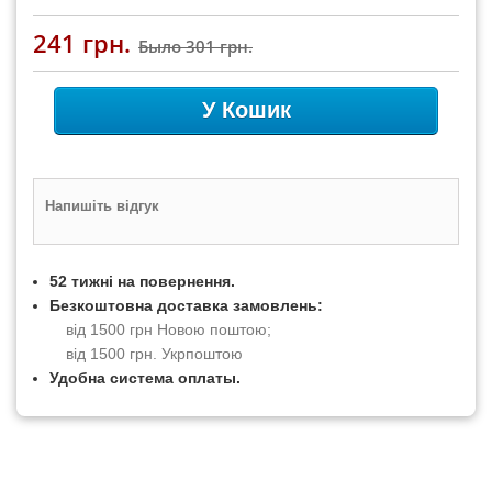
241 грн.
Было
301 грн.
У Кошик
Напишіть відгук
52 тижні на повернення.
Безкоштовна доставка замовлень:
від 1500 грн Новою поштою;
від 1500 грн. Укрпоштою
Удобна система оплаты.